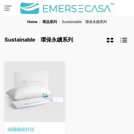
Home
商品系列
Sustainable 環保永續系列
Sustainable 環保永續系列
德國睡眠科技