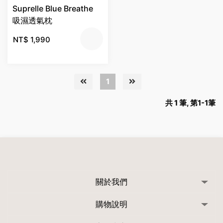
Suprelle Blue Breathe
吸濕透氣枕
NT$
1,990
1
共 1 筆, 第1-1筆
關於我們
購物說明